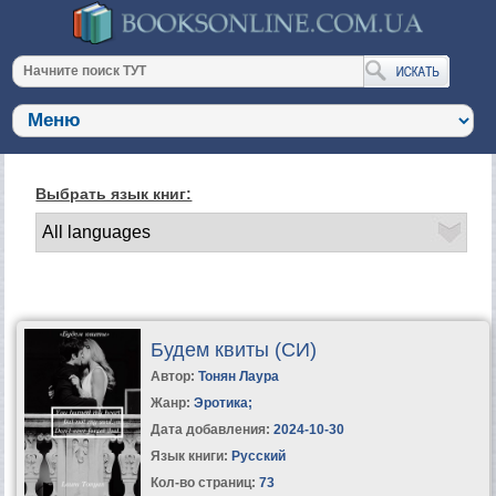
Выбрать язык книг:
Будем квиты (СИ)
Автор:
Тонян Лаура
Жанр:
Эротика
;
Дата добавления:
2024-10-30
Язык книги:
Русский
Кол-во страниц:
73