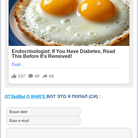
ОТЗЫВЫ О КНИГЕ
ВОТ ЭТО Я ПОПАЛ (СИ) :