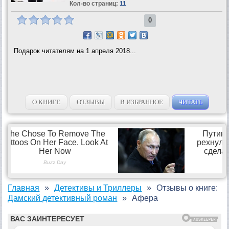
Кол-во страниц:
11
0
Подарок читателям на 1 апреля 2018...
О КНИГЕ
ОТЗЫВЫ
В ИЗБРАННОЕ
ЧИТАТЬ
Главная
Детективы и Триллеры
Отзывы о книге:
Дамский детективный роман
Афера