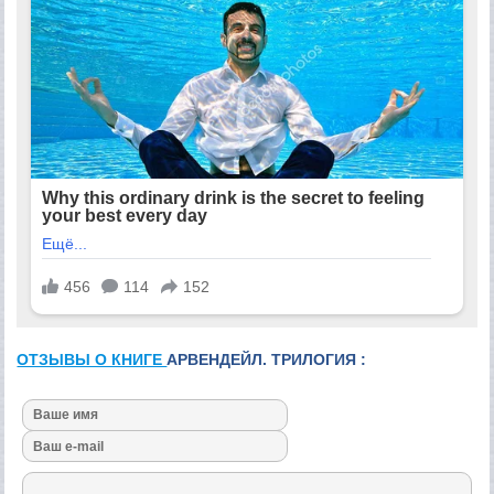
ОТЗЫВЫ О КНИГЕ
АРВЕНДЕЙЛ. ТРИЛОГИЯ :