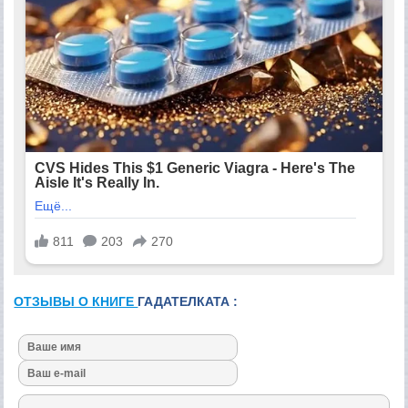
ОТЗЫВЫ О КНИГЕ
ГАДАТЕЛКАТА :