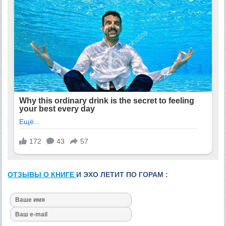
ОТЗЫВЫ О КНИГЕ
И ЭХО ЛЕТИТ ПО ГОРАМ :