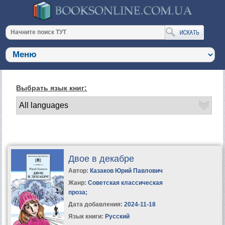
Выбрать язык книг:
Двое в декабре
Автор:
Казаков Юрий Павлович
Жанр:
Советская классическая
проза
;
Дата добавления:
2024-11-18
Язык книги:
Русский