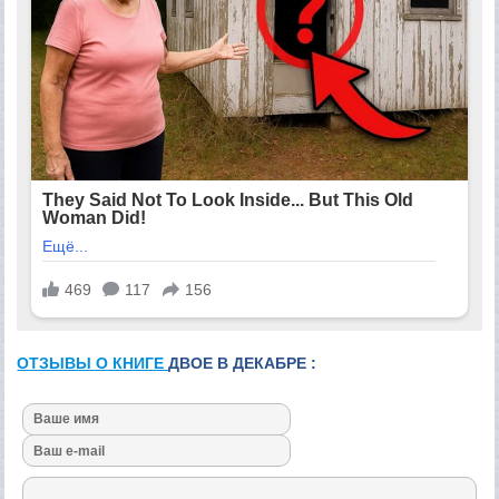
ОТЗЫВЫ О КНИГЕ
ДВОЕ В ДЕКАБРЕ :