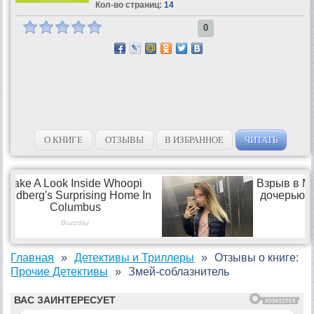
Кол-во страниц:
14
0
О КНИГЕ
ОТЗЫВЫ
В ИЗБРАННОЕ
ЧИТАТЬ
Главная
Детективы и Триллеры
Отзывы о книге:
Прочие Детективы
Змей-соблазнитель