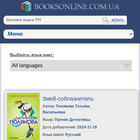
Выбрать язык книг:
Змей-соблазнитель
Автор:
Полякова Татьяна
Васильевна
Жанр:
Прочие Детективы
;
Дата добавления:
2024-11-19
Язык книги:
Русский