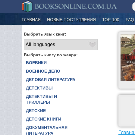
ГЛАВНАЯ
НОВЫЕ ПОСТУПЛЕНИЯ
ТОР-100
FAQ
Выбрать язык книг:
Выбрать книгу по жанру:
БОЕВИКИ
ВОЕННОЕ ДЕЛО
ДЕЛОВАЯ ЛИТЕРАТУРА
ДЕТЕКТИВЫ
ДЕТЕКТИВЫ И
ТРИЛЛЕРЫ
ДЕТСКИЕ
ДЕТСКИЕ КНИГИ
ДОКУМЕНТАЛЬНАЯ
Главна
ЛИТЕРАТУРА