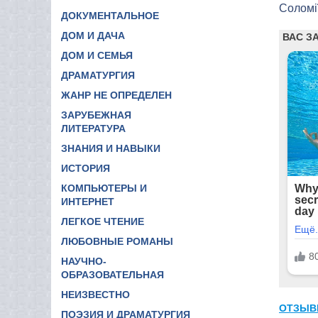
Соломі
ДОКУМЕНТАЛЬНОЕ
ДОМ И ДАЧА
ДОМ И СЕМЬЯ
ДРАМАТУРГИЯ
ЖАНР НЕ ОПРЕДЕЛЕН
ЗАРУБЕЖНАЯ
ЛИТЕРАТУРА
ЗНАНИЯ И НАВЫКИ
ИСТОРИЯ
КОМПЬЮТЕРЫ И
ИНТЕРНЕТ
ЛЕГКОЕ ЧТЕНИЕ
ЛЮБОВНЫЕ РОМАНЫ
НАУЧНО-
ОБРАЗОВАТЕЛЬНАЯ
НЕИЗВЕСТНО
ОТЗЫВ
ПОЭЗИЯ И ДРАМАТУРГИЯ