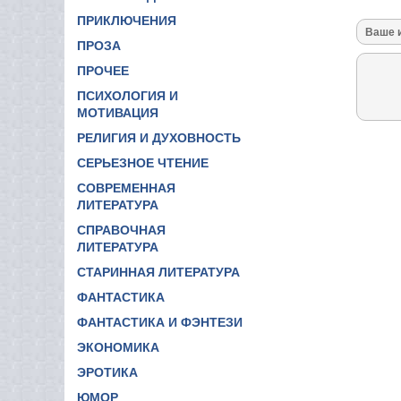
ПРИКЛЮЧЕНИЯ
ПРОЗА
ПРОЧЕЕ
ПСИХОЛОГИЯ И
МОТИВАЦИЯ
РЕЛИГИЯ И ДУХОВНОСТЬ
СЕРЬЕЗНОЕ ЧТЕНИЕ
СОВРЕМЕННАЯ
ЛИТЕРАТУРА
СПРАВОЧНАЯ
ЛИТЕРАТУРА
СТАРИННАЯ ЛИТЕРАТУРА
ФАНТАСТИКА
ФАНТАСТИКА И ФЭНТЕЗИ
ЭКОНОМИКА
ЭРОТИКА
ЮМОР