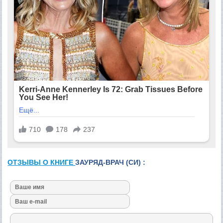
ОТЗЫВЫ О КНИГЕ
ЗАУРЯД-ВРАЧ (СИ) :