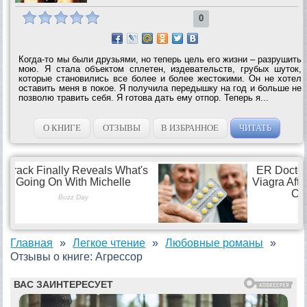
0
Когда-то мы были друзьями, но теперь цель его жизни – разрушить
мою. Я стала объектом сплетен, издевательств, грубых шуток,
которые становились все более и более жестокими. Он не хотел
оставить меня в покое. Я получила передышку на год и больше не
позволю травить себя. Я готова дать ему отпор. Теперь я...
О КНИГЕ
ОТЗЫВЫ
В ИЗБРАННОЕ
ЧИТАТЬ
Главная
Легкое чтение
Любовные романы
Отзывы о книге: Агрессор