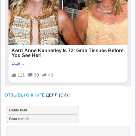
ОТЗЫВЫ О КНИГЕ
ДЕЛЛ (СИ) :