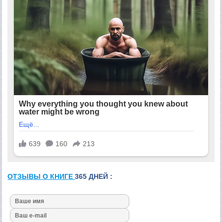
ОТЗЫВЫ О КНИГЕ
365 ДНЕЙ :