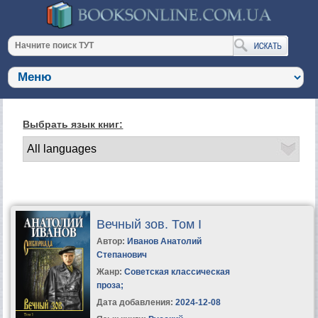
Выбрать язык книг:
Вечный зов. Том I
Автор:
Иванов Анатолий
Степанович
Жанр:
Советская классическая
проза
;
Дата добавления:
2024-12-08