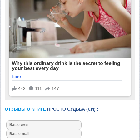
ОТЗЫВЫ О КНИГЕ
ПРОСТО СУДЬБА (СИ) :