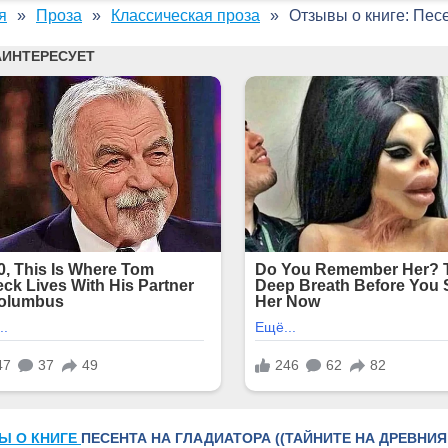
я
Проза
Классическая проза
Отзывы о книге: Песе
Ы О КНИГЕ
ПЕСЕНТА НА ГЛАДИАТОРА ((ТАЙНИТЕ НА ДРЕВНИЯ 