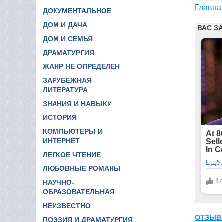
Главна
ДОКУМЕНТАЛЬНОЕ
ДОМ И ДАЧА
ДОМ И СЕМЬЯ
ДРАМАТУРГИЯ
ЖАНР НЕ ОПРЕДЕЛЕН
ЗАРУБЕЖНАЯ
ЛИТЕРАТУРА
ЗНАНИЯ И НАВЫКИ
ИСТОРИЯ
КОМПЬЮТЕРЫ И
ИНТЕРНЕТ
ЛЕГКОЕ ЧТЕНИЕ
ЛЮБОВНЫЕ РОМАНЫ
НАУЧНО-
ОБРАЗОВАТЕЛЬНАЯ
НЕИЗВЕСТНО
ОТЗЫВ
ПОЭЗИЯ И ДРАМАТУРГИЯ