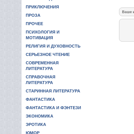
ПРИКЛЮЧЕНИЯ
ПРОЗА
ПРОЧЕЕ
ПСИХОЛОГИЯ И
МОТИВАЦИЯ
РЕЛИГИЯ И ДУХОВНОСТЬ
СЕРЬЕЗНОЕ ЧТЕНИЕ
СОВРЕМЕННАЯ
ЛИТЕРАТУРА
СПРАВОЧНАЯ
ЛИТЕРАТУРА
СТАРИННАЯ ЛИТЕРАТУРА
ФАНТАСТИКА
ФАНТАСТИКА И ФЭНТЕЗИ
ЭКОНОМИКА
ЭРОТИКА
ЮМОР