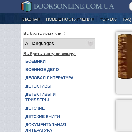
ГЛАВНАЯ
НОВЫЕ ПОСТУПЛЕНИЯ
ТОР-100
FAQ
Выбрать язык книг:
Выбрать книгу по жанру:
БОЕВИКИ
ВОЕННОЕ ДЕЛО
ДЕЛОВАЯ ЛИТЕРАТУРА
ДЕТЕКТИВЫ
ДЕТЕКТИВЫ И
ТРИЛЛЕРЫ
ДЕТСКИЕ
ДЕТСКИЕ КНИГИ
ДОКУМЕНТАЛЬНАЯ
ЛИТЕРАТУРА