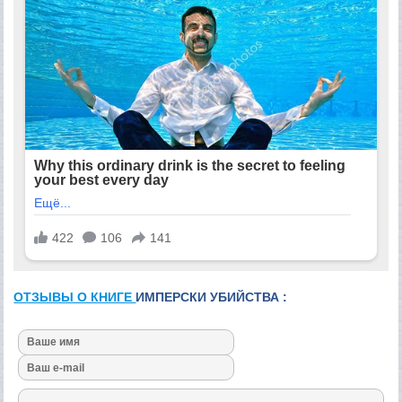
ОТЗЫВЫ О КНИГЕ
ИМПЕРСКИ УБИЙСТВА :