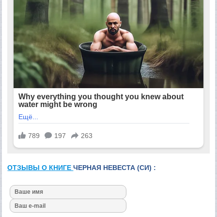
ОТЗЫВЫ О КНИГЕ
ЧЕРНАЯ НЕВЕСТА (СИ) :