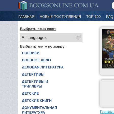
ГЛАВНАЯ
НОВЫЕ ПОСТУПЛЕНИЯ
ТОР-100
FAQ
Выбрать язык книг:
Выбрать книгу по жанру:
БОЕВИКИ
ВОЕННОЕ ДЕЛО
ДЕЛОВАЯ ЛИТЕРАТУРА
ДЕТЕКТИВЫ
ДЕТЕКТИВЫ И
ТРИЛЛЕРЫ
ДЕТСКИЕ
ДЕТСКИЕ КНИГИ
ДОКУМЕНТАЛЬНАЯ
Главна
ЛИТЕРАТУРА