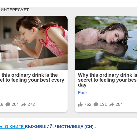
Ы О КНИГЕ
ВЫЖИВШИЙ. ЧИСТИЛИЩЕ (СИ) :