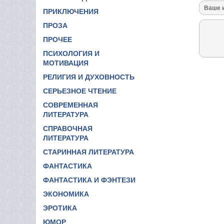
ПРИКЛЮЧЕНИЯ
ПРОЗА
ПРОЧЕЕ
ПСИХОЛОГИЯ И
МОТИВАЦИЯ
РЕЛИГИЯ И ДУХОВНОСТЬ
СЕРЬЕЗНОЕ ЧТЕНИЕ
СОВРЕМЕННАЯ
ЛИТЕРАТУРА
СПРАВОЧНАЯ
ЛИТЕРАТУРА
СТАРИННАЯ ЛИТЕРАТУРА
ФАНТАСТИКА
ФАНТАСТИКА И ФЭНТЕЗИ
ЭКОНОМИКА
ЭРОТИКА
ЮМОР