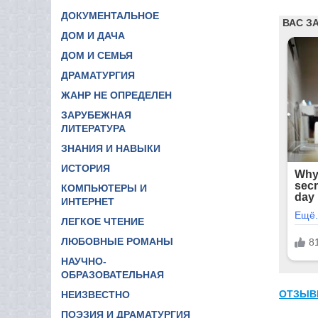
ДОКУМЕНТАЛЬНОЕ
ДОМ И ДАЧА
ДОМ И СЕМЬЯ
ДРАМАТУРГИЯ
ЖАНР НЕ ОПРЕДЕЛЕН
ЗАРУБЕЖНАЯ
ЛИТЕРАТУРА
ЗНАНИЯ И НАВЫКИ
ИСТОРИЯ
КОМПЬЮТЕРЫ И
ИНТЕРНЕТ
ЛЕГКОЕ ЧТЕНИЕ
ЛЮБОВНЫЕ РОМАНЫ
НАУЧНО-
ОБРАЗОВАТЕЛЬНАЯ
ОТЗЫВ
НЕИЗВЕСТНО
ПОЭЗИЯ И ДРАМАТУРГИЯ