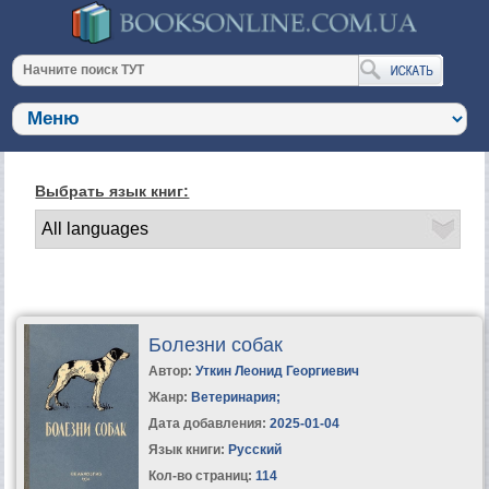
Выбрать язык книг:
Болезни собак
Автор:
Уткин Леонид Георгиевич
Жанр:
Ветеринария
;
Дата добавления:
2025-01-04
Язык книги:
Русский
Кол-во страниц:
114