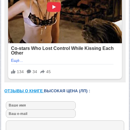
ОТЗЫВЫ О КНИГЕ
ВЫСОКАЯ ЦЕНА (ЛП) :