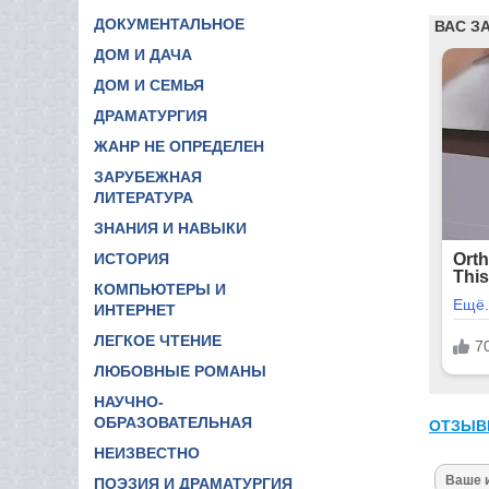
ДОКУМЕНТАЛЬНОЕ
ДОМ И ДАЧА
ДОМ И СЕМЬЯ
ДРАМАТУРГИЯ
ЖАНР НЕ ОПРЕДЕЛЕН
ЗАРУБЕЖНАЯ
ЛИТЕРАТУРА
ЗНАНИЯ И НАВЫКИ
ИСТОРИЯ
КОМПЬЮТЕРЫ И
ИНТЕРНЕТ
ЛЕГКОЕ ЧТЕНИЕ
ЛЮБОВНЫЕ РОМАНЫ
НАУЧНО-
ОБРАЗОВАТЕЛЬНАЯ
ОТЗЫВ
НЕИЗВЕСТНО
ПОЭЗИЯ И ДРАМАТУРГИЯ