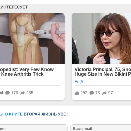
Ы О КНИГЕ
ВТОРАЯ ЖИЗНЬ УВЕ :