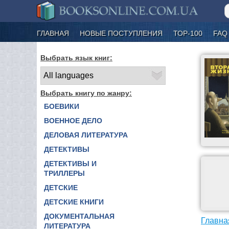
ГЛАВНАЯ
НОВЫЕ ПОСТУПЛЕНИЯ
ТОР-100
FAQ
Выбрать язык книг:
Выбрать книгу по жанру:
БОЕВИКИ
ВОЕННОЕ ДЕЛО
ДЕЛОВАЯ ЛИТЕРАТУРА
ДЕТЕКТИВЫ
ДЕТЕКТИВЫ И
ТРИЛЛЕРЫ
ДЕТСКИЕ
ДЕТСКИЕ КНИГИ
ДОКУМЕНТАЛЬНАЯ
Главна
ЛИТЕРАТУРА