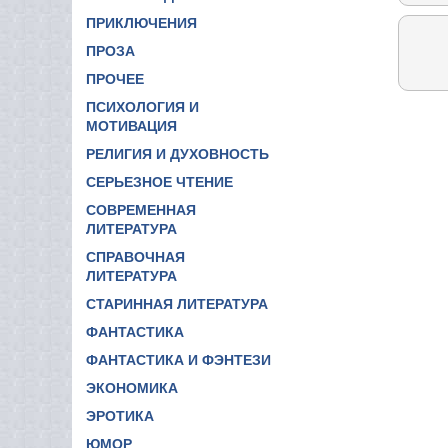
ПРИКЛЮЧЕНИЯ
ПРОЗА
ПРОЧЕЕ
ПСИХОЛОГИЯ И
МОТИВАЦИЯ
РЕЛИГИЯ И ДУХОВНОСТЬ
СЕРЬЕЗНОЕ ЧТЕНИЕ
СОВРЕМЕННАЯ
ЛИТЕРАТУРА
СПРАВОЧНАЯ
ЛИТЕРАТУРА
СТАРИННАЯ ЛИТЕРАТУРА
ФАНТАСТИКА
ФАНТАСТИКА И ФЭНТЕЗИ
ЭКОНОМИКА
ЭРОТИКА
ЮМОР