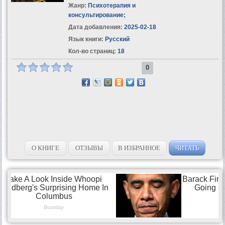
Жанр:
Психотерапия и
консультирование
;
Дата добавления:
2025-02-18
Язык книги:
Русский
Кол-во страниц:
18
0
О КНИГЕ
ОТЗЫВЫ
В ИЗБРАННОЕ
ЧИТАТЬ