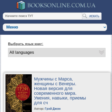
Выбрать язык книг:
Мужчины с Марса,
женщины с Венеры.
Новая версия для
современного мира.
Умения, навыки, приемы
для сч
Автор:
Грэй Джон