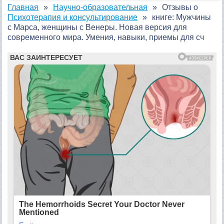
Главная
Научно-образовательная
Отзывы о
Психотерапия и консультирование
книге: Мужчины
с Марса, женщины с Венеры. Новая версия для
современного мира. Умения, навыки, приемы для сч