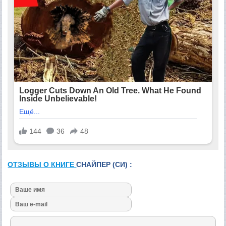
ОТЗЫВЫ О КНИГЕ
СНАЙПЕР (СИ) :