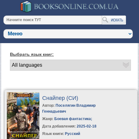
Выбрать язык книг:
Снайпер (СИ)
Автор:
Поселягин Владимир
Геннадьевич
Жанр:
Боевая фантастика
;
Дата добавления:
2025-02-18
Язык книги:
Русский