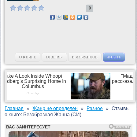
0
О КНИГЕ
ОТЗЫВЫ
В ИЗБРАННОЕ
ЧИТАТЬ
Главная
Жанр не определен
Разное
Отзывы
о книге: Безобразная Жанна (СИ)