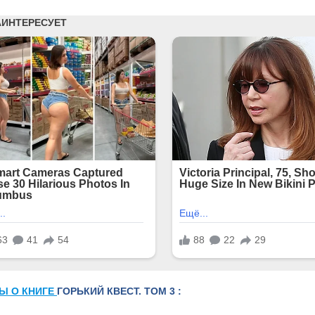
Ы О КНИГЕ
ГОРЬКИЙ КВЕСТ. ТОМ 3 :