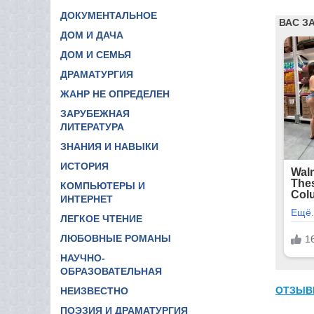
ДОКУМЕНТАЛЬНОЕ
ДОМ И ДАЧА
ДОМ И СЕМЬЯ
ДРАМАТУРГИЯ
ЖАНР НЕ ОПРЕДЕЛЕН
ЗАРУБЕЖНАЯ
ЛИТЕРАТУРА
ЗНАНИЯ И НАВЫКИ
ИСТОРИЯ
КОМПЬЮТЕРЫ И
ИНТЕРНЕТ
ЛЕГКОЕ ЧТЕНИЕ
ЛЮБОВНЫЕ РОМАНЫ
НАУЧНО-
ОБРАЗОВАТЕЛЬНАЯ
ОТЗЫВ
НЕИЗВЕСТНО
ПОЭЗИЯ И ДРАМАТУРГИЯ