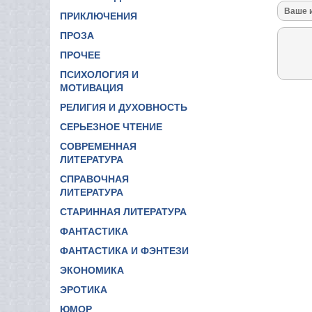
ПРИКЛЮЧЕНИЯ
ПРОЗА
ПРОЧЕЕ
ПСИХОЛОГИЯ И
МОТИВАЦИЯ
РЕЛИГИЯ И ДУХОВНОСТЬ
СЕРЬЕЗНОЕ ЧТЕНИЕ
СОВРЕМЕННАЯ
ЛИТЕРАТУРА
СПРАВОЧНАЯ
ЛИТЕРАТУРА
СТАРИННАЯ ЛИТЕРАТУРА
ФАНТАСТИКА
ФАНТАСТИКА И ФЭНТЕЗИ
ЭКОНОМИКА
ЭРОТИКА
ЮМОР