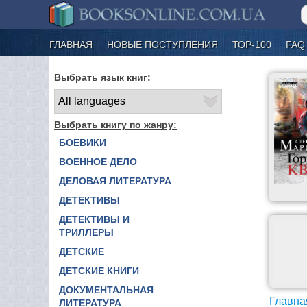
ГЛАВНАЯ
НОВЫЕ ПОСТУПЛЕНИЯ
ТОР-100
FAQ
Выбрать язык книг:
Выбрать книгу по жанру:
БОЕВИКИ
ВОЕННОЕ ДЕЛО
ДЕЛОВАЯ ЛИТЕРАТУРА
ДЕТЕКТИВЫ
ДЕТЕКТИВЫ И
ТРИЛЛЕРЫ
ДЕТСКИЕ
ДЕТСКИЕ КНИГИ
ДОКУМЕНТАЛЬНАЯ
Главна
ЛИТЕРАТУРА