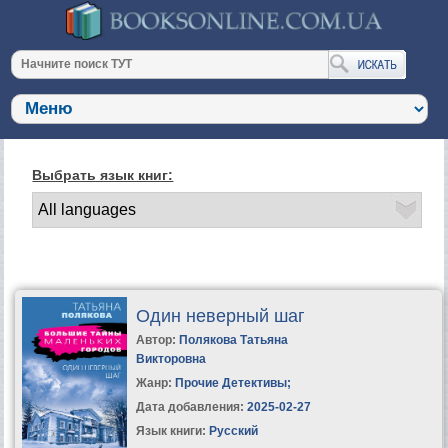
Выбрать язык книг:
Один неверный шаг
Автор:
Полякова Татьяна
Викторовна
Жанр:
Прочие Детективы
;
Дата добавления:
2025-02-27
Язык книги:
Русский