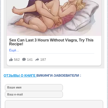
ОТЗЫВЫ О КНИГЕ
ВИКИНГИ-ЗАВОЕВАТЕЛИ :