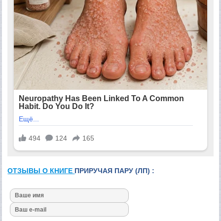
ОТЗЫВЫ О КНИГЕ
ПРИРУЧАЯ ПАРУ (ЛП) :