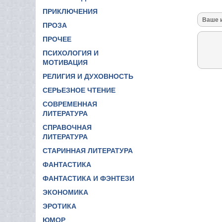
ПРИКЛЮЧЕНИЯ
ПРОЗА
ПРОЧЕЕ
ПСИХОЛОГИЯ И
МОТИВАЦИЯ
РЕЛИГИЯ И ДУХОВНОСТЬ
СЕРЬЕЗНОЕ ЧТЕНИЕ
СОВРЕМЕННАЯ
ЛИТЕРАТУРА
СПРАВОЧНАЯ
ЛИТЕРАТУРА
СТАРИННАЯ ЛИТЕРАТУРА
ФАНТАСТИКА
ФАНТАСТИКА И ФЭНТЕЗИ
ЭКОНОМИКА
ЭРОТИКА
ЮМОР