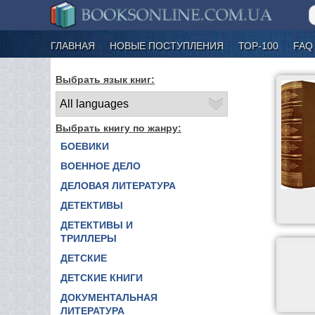
ГЛАВНАЯ
НОВЫЕ ПОСТУПЛЕНИЯ
ТОР-100
FAQ
Выбрать язык книг:
Выбрать книгу по жанру:
БОЕВИКИ
ВОЕННОЕ ДЕЛО
ДЕЛОВАЯ ЛИТЕРАТУРА
ДЕТЕКТИВЫ
ДЕТЕКТИВЫ И
ТРИЛЛЕРЫ
ДЕТСКИЕ
ДЕТСКИЕ КНИГИ
ДОКУМЕНТАЛЬНАЯ
ЛИТЕРАТУРА