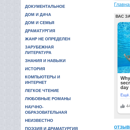
Главна
ДОКУМЕНТАЛЬНОЕ
ДОМ И ДАЧА
ДОМ И СЕМЬЯ
ДРАМАТУРГИЯ
ЖАНР НЕ ОПРЕДЕЛЕН
ЗАРУБЕЖНАЯ
ЛИТЕРАТУРА
ЗНАНИЯ И НАВЫКИ
ИСТОРИЯ
КОМПЬЮТЕРЫ И
ИНТЕРНЕТ
ЛЕГКОЕ ЧТЕНИЕ
ЛЮБОВНЫЕ РОМАНЫ
НАУЧНО-
ОБРАЗОВАТЕЛЬНАЯ
НЕИЗВЕСТНО
ОТЗЫВ
ПОЭЗИЯ И ДРАМАТУРГИЯ