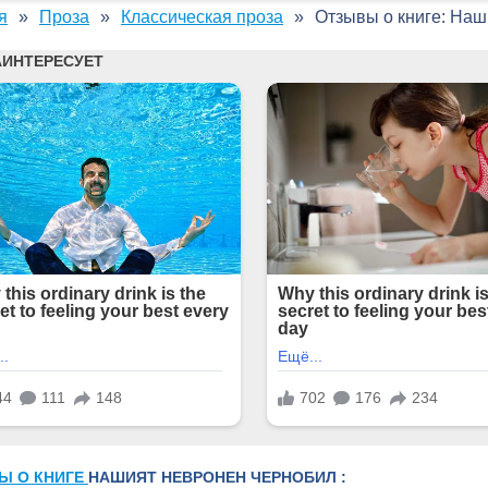
я
Проза
Классическая проза
Отзывы о книге: На
Ы О КНИГЕ
НАШИЯТ НЕВРОНЕН ЧЕРНОБИЛ :