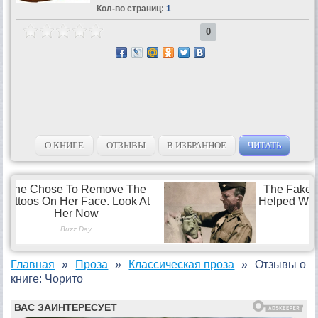
Кол-во страниц:
1
0
О КНИГЕ
ОТЗЫВЫ
В ИЗБРАННОЕ
ЧИТАТЬ
Главная
Проза
Классическая проза
Отзывы о
книге: Чорито