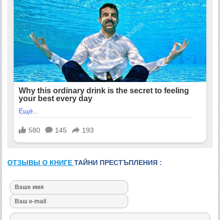
ОТЗЫВЫ О КНИГЕ
ТАЙНИ ПРЕСТЪПЛЕНИЯ :