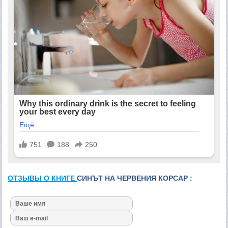
ОТЗЫВЫ О КНИГЕ
СИНЪТ НА ЧЕРВЕНИЯ КОРСАР :