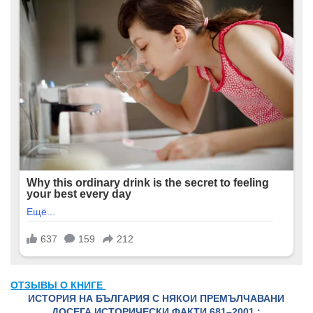
ОТЗЫВЫ О КНИГЕ
ИСТОРИЯ НА БЪЛГАРИЯ С НЯКОИ ПРЕМЪЛЧАВАНИ
ДОСЕГА ИСТОРИЧЕСКИ ФАКТИ 681–2001 :