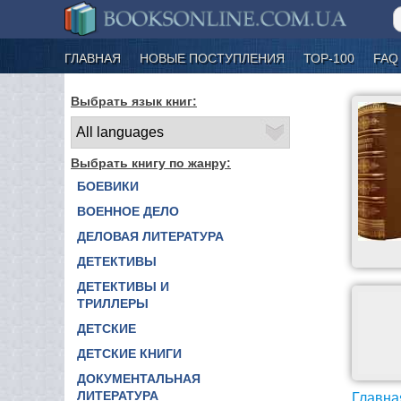
ГЛАВНАЯ
НОВЫЕ ПОСТУПЛЕНИЯ
ТОР-100
FAQ
Выбрать язык книг:
Выбрать книгу по жанру:
БОЕВИКИ
ВОЕННОЕ ДЕЛО
ДЕЛОВАЯ ЛИТЕРАТУРА
ДЕТЕКТИВЫ
ДЕТЕКТИВЫ И
ТРИЛЛЕРЫ
ДЕТСКИЕ
ДЕТСКИЕ КНИГИ
ДОКУМЕНТАЛЬНАЯ
ЛИТЕРАТУРА
Главна