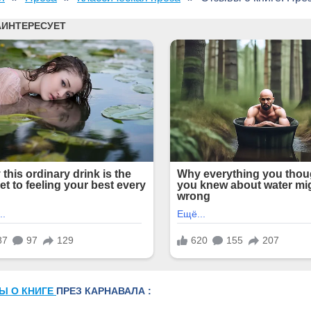
Ы О КНИГЕ
ПРЕЗ КАРНАВАЛА :