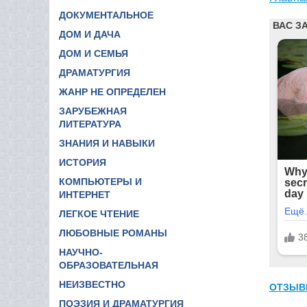
ДОКУМЕНТАЛЬНОЕ
ДОМ И ДАЧА
ДОМ И СЕМЬЯ
ДРАМАТУРГИЯ
ЖАНР НЕ ОПРЕДЕЛЕН
ЗАРУБЕЖНАЯ
ЛИТЕРАТУРА
ЗНАНИЯ И НАВЫКИ
ИСТОРИЯ
КОМПЬЮТЕРЫ И
ИНТЕРНЕТ
ЛЕГКОЕ ЧТЕНИЕ
ЛЮБОВНЫЕ РОМАНЫ
НАУЧНО-
ОБРАЗОВАТЕЛЬНАЯ
НЕИЗВЕСТНО
ОТЗЫВ
ПОЭЗИЯ И ДРАМАТУРГИЯ