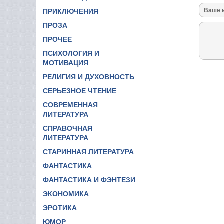
ПРИКЛЮЧЕНИЯ
ПРОЗА
ПРОЧЕЕ
ПСИХОЛОГИЯ И
МОТИВАЦИЯ
РЕЛИГИЯ И ДУХОВНОСТЬ
СЕРЬЕЗНОЕ ЧТЕНИЕ
СОВРЕМЕННАЯ
ЛИТЕРАТУРА
СПРАВОЧНАЯ
ЛИТЕРАТУРА
СТАРИННАЯ ЛИТЕРАТУРА
ФАНТАСТИКА
ФАНТАСТИКА И ФЭНТЕЗИ
ЭКОНОМИКА
ЭРОТИКА
ЮМОР