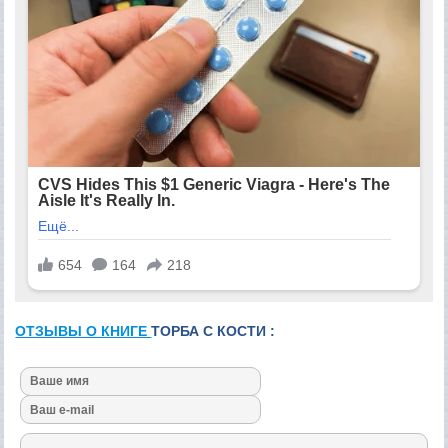
ОТЗЫВЫ О КНИГЕ
ТОРБА С КОСТИ :