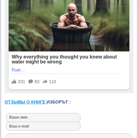
ОТЗЫВЫ О КНИГЕ
ИЗБОРЪТ :