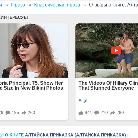
я
Проза
Классическая проза
Отзывы о книге: Алта
Ы О КНИГЕ
АЛТАЙСКА ПРИКАЗКА (АЛТАЙСКА ПРИКАЗКА) :