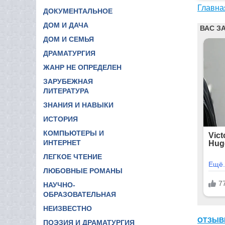
Главна
ДОКУМЕНТАЛЬНОЕ
ДОМ И ДАЧА
ДОМ И СЕМЬЯ
ДРАМАТУРГИЯ
ЖАНР НЕ ОПРЕДЕЛЕН
ЗАРУБЕЖНАЯ
ЛИТЕРАТУРА
ЗНАНИЯ И НАВЫКИ
ИСТОРИЯ
КОМПЬЮТЕРЫ И
ИНТЕРНЕТ
ЛЕГКОЕ ЧТЕНИЕ
ЛЮБОВНЫЕ РОМАНЫ
НАУЧНО-
ОБРАЗОВАТЕЛЬНАЯ
НЕИЗВЕСТНО
ОТЗЫВ
ПОЭЗИЯ И ДРАМАТУРГИЯ