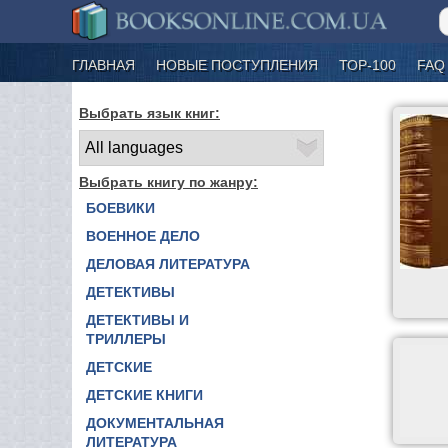
ГЛАВНАЯ
НОВЫЕ ПОСТУПЛЕНИЯ
ТОР-100
FAQ
Выбрать язык книг:
Выбрать книгу по жанру:
БОЕВИКИ
ВОЕННОЕ ДЕЛО
ДЕЛОВАЯ ЛИТЕРАТУРА
ДЕТЕКТИВЫ
ДЕТЕКТИВЫ И
ТРИЛЛЕРЫ
ДЕТСКИЕ
ДЕТСКИЕ КНИГИ
ДОКУМЕНТАЛЬНАЯ
ЛИТЕРАТУРА