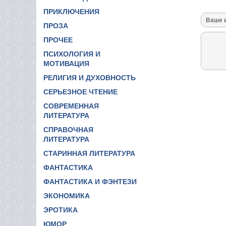
ПРИКЛЮЧЕНИЯ
ПРОЗА
ПРОЧЕЕ
ПСИХОЛОГИЯ И
МОТИВАЦИЯ
РЕЛИГИЯ И ДУХОВНОСТЬ
СЕРЬЕЗНОЕ ЧТЕНИЕ
СОВРЕМЕННАЯ
ЛИТЕРАТУРА
СПРАВОЧНАЯ
ЛИТЕРАТУРА
СТАРИННАЯ ЛИТЕРАТУРА
ФАНТАСТИКА
ФАНТАСТИКА И ФЭНТЕЗИ
ЭКОНОМИКА
ЭРОТИКА
ЮМОР