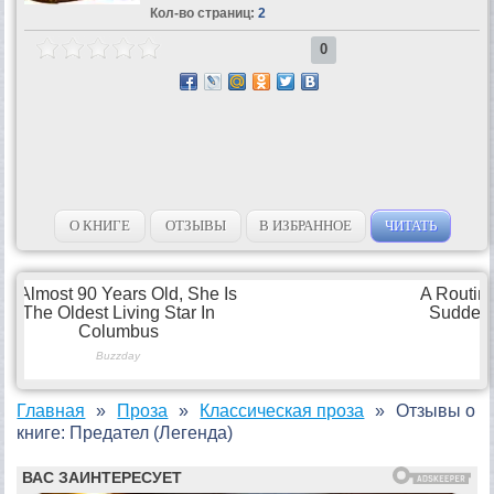
Кол-во страниц:
2
0
О КНИГЕ
ОТЗЫВЫ
В ИЗБРАННОЕ
ЧИТАТЬ
Главная
Проза
Классическая проза
Отзывы о
книге: Предател (Легенда)