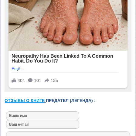
ОТЗЫВЫ О КНИГЕ
ПРЕДАТЕЛ (ЛЕГЕНДА) :