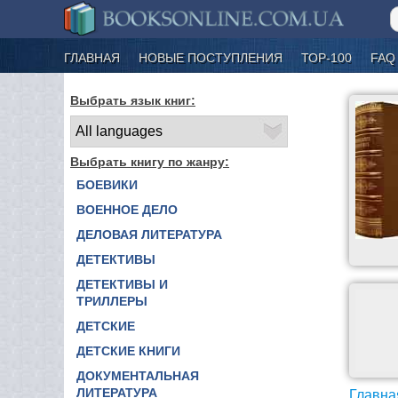
ГЛАВНАЯ
НОВЫЕ ПОСТУПЛЕНИЯ
ТОР-100
FAQ
Выбрать язык книг:
Выбрать книгу по жанру:
БОЕВИКИ
ВОЕННОЕ ДЕЛО
ДЕЛОВАЯ ЛИТЕРАТУРА
ДЕТЕКТИВЫ
ДЕТЕКТИВЫ И
ТРИЛЛЕРЫ
ДЕТСКИЕ
ДЕТСКИЕ КНИГИ
ДОКУМЕНТАЛЬНАЯ
ЛИТЕРАТУРА
Главна