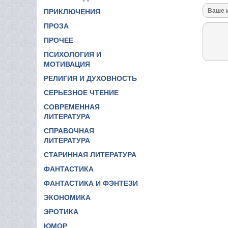
ПРИКЛЮЧЕНИЯ
ПРОЗА
ПРОЧЕЕ
ПСИХОЛОГИЯ И
МОТИВАЦИЯ
РЕЛИГИЯ И ДУХОВНОСТЬ
СЕРЬЕЗНОЕ ЧТЕНИЕ
СОВРЕМЕННАЯ
ЛИТЕРАТУРА
СПРАВОЧНАЯ
ЛИТЕРАТУРА
СТАРИННАЯ ЛИТЕРАТУРА
ФАНТАСТИКА
ФАНТАСТИКА И ФЭНТЕЗИ
ЭКОНОМИКА
ЭРОТИКА
ЮМОР