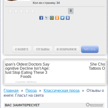
Кол-во страниц:
34
0
О КНИГЕ
ОТЗЫВЫ
В ИЗБРАННОЕ
ЧИТАТЬ
Главная
Проза
Классическая проза
Отзывы о
книге: Гласът на света