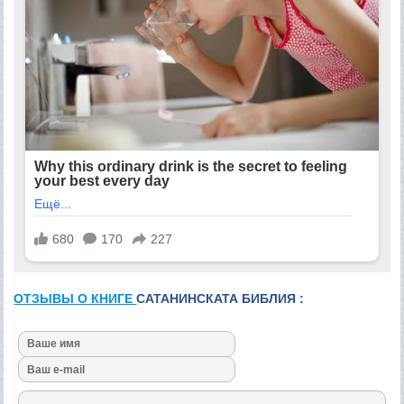
ОТЗЫВЫ О КНИГЕ
САТАНИНСКАТА БИБЛИЯ :