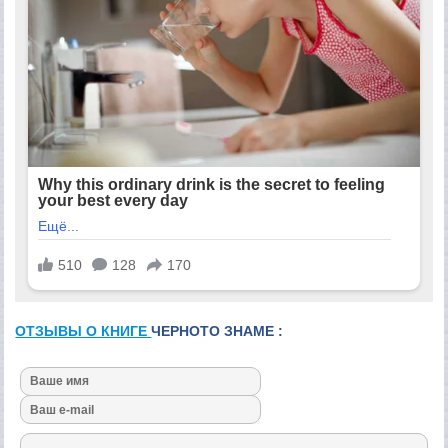
ОТЗЫВЫ О КНИГЕ
ЧЕРНОТО ЗНАМЕ :