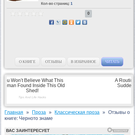
Кол-во страниц:
1
0
О КНИГЕ
ОТЗЫВЫ
В ИЗБРАННОЕ
ЧИТАТЬ
Главная
Проза
Классическая проза
Отзывы о
книге: Черното знаме