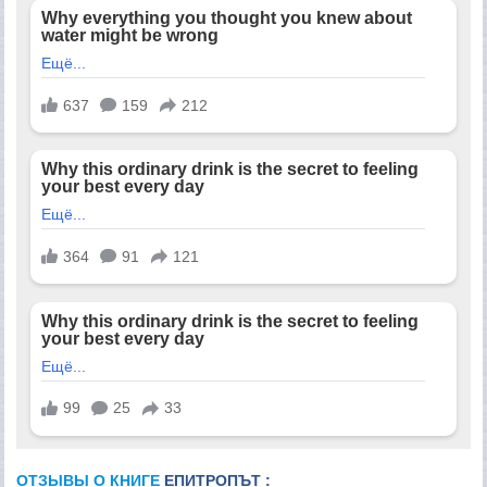
ОТЗЫВЫ О КНИГЕ
ЕПИТРОПЪТ :