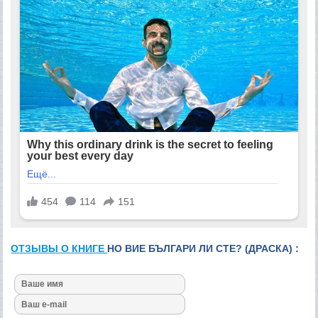
ОТЗЫВЫ О КНИГЕ
НО ВИЕ БЪЛГАРИ ЛИ СТЕ? (ДРАСКА) :