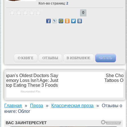
Кол-во страниц:
2
0
О КНИГЕ
ОТЗЫВЫ
В ИЗБРАННОЕ
ЧИТАТЬ
Главная
Проза
Классическая проза
Отзывы о
книге: Облог