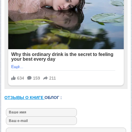
ОТЗЫВЫ О КНИГЕ
ОБЛОГ :