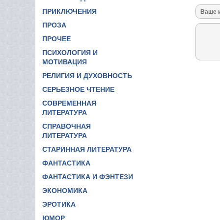
ПРИКЛЮЧЕНИЯ
ПРОЗА
ПРОЧЕЕ
ПСИХОЛОГИЯ И
МОТИВАЦИЯ
РЕЛИГИЯ И ДУХОВНОСТЬ
СЕРЬЕЗНОЕ ЧТЕНИЕ
СОВРЕМЕННАЯ
ЛИТЕРАТУРА
СПРАВОЧНАЯ
ЛИТЕРАТУРА
СТАРИННАЯ ЛИТЕРАТУРА
ФАНТАСТИКА
ФАНТАСТИКА И ФЭНТЕЗИ
ЭКОНОМИКА
ЭРОТИКА
ЮМОР