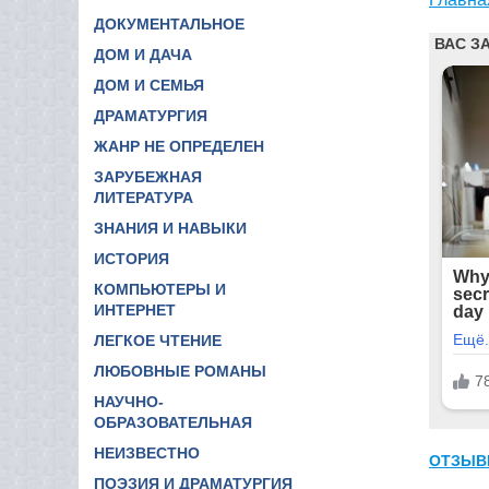
ДОКУМЕНТАЛЬНОЕ
ДОМ И ДАЧА
ДОМ И СЕМЬЯ
ДРАМАТУРГИЯ
ЖАНР НЕ ОПРЕДЕЛЕН
ЗАРУБЕЖНАЯ
ЛИТЕРАТУРА
ЗНАНИЯ И НАВЫКИ
ИСТОРИЯ
КОМПЬЮТЕРЫ И
ИНТЕРНЕТ
ЛЕГКОЕ ЧТЕНИЕ
ЛЮБОВНЫЕ РОМАНЫ
НАУЧНО-
ОБРАЗОВАТЕЛЬНАЯ
НЕИЗВЕСТНО
ОТЗЫВ
ПОЭЗИЯ И ДРАМАТУРГИЯ