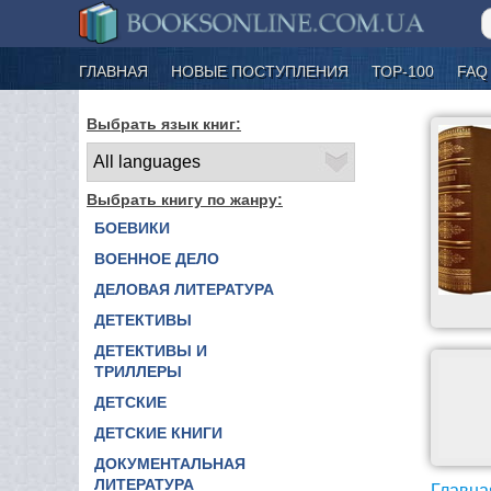
ГЛАВНАЯ
НОВЫЕ ПОСТУПЛЕНИЯ
ТОР-100
FAQ
Выбрать язык книг:
Выбрать книгу по жанру:
БОЕВИКИ
ВОЕННОЕ ДЕЛО
ДЕЛОВАЯ ЛИТЕРАТУРА
ДЕТЕКТИВЫ
ДЕТЕКТИВЫ И
ТРИЛЛЕРЫ
ДЕТСКИЕ
ДЕТСКИЕ КНИГИ
ДОКУМЕНТАЛЬНАЯ
ЛИТЕРАТУРА
Главна