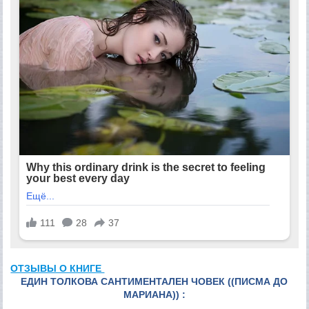
ОТЗЫВЫ О КНИГЕ
ЕДИН ТОЛКОВА САНТИМЕНТАЛЕН ЧОВЕК ((ПИСМА ДО
МАРИАНА)) :