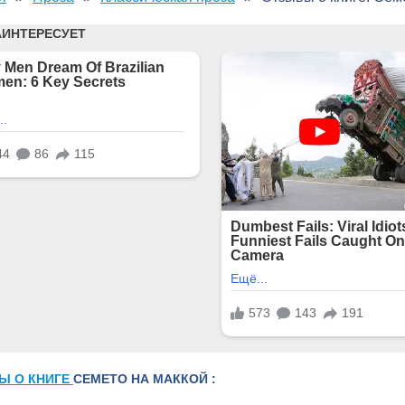
Ы О КНИГЕ
СЕМЕТО НА МАККОЙ :