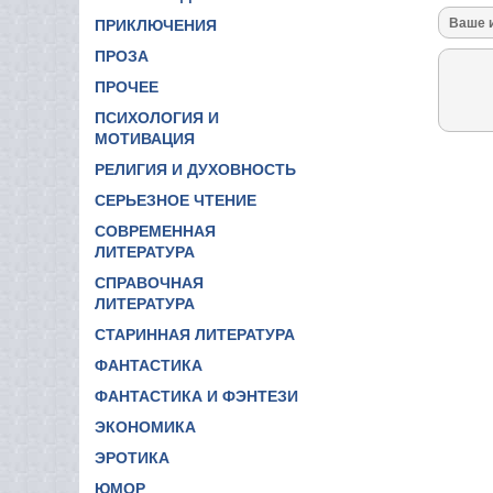
ПРИКЛЮЧЕНИЯ
ПРОЗА
ПРОЧЕЕ
ПСИХОЛОГИЯ И
МОТИВАЦИЯ
РЕЛИГИЯ И ДУХОВНОСТЬ
СЕРЬЕЗНОЕ ЧТЕНИЕ
СОВРЕМЕННАЯ
ЛИТЕРАТУРА
СПРАВОЧНАЯ
ЛИТЕРАТУРА
СТАРИННАЯ ЛИТЕРАТУРА
ФАНТАСТИКА
ФАНТАСТИКА И ФЭНТЕЗИ
ЭКОНОМИКА
ЭРОТИКА
ЮМОР