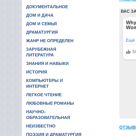
ДОКУМЕНТАЛЬНОЕ
ДОМ И ДАЧА
ДОМ И СЕМЬЯ
ДРАМАТУРГИЯ
ЖАНР НЕ ОПРЕДЕЛЕН
ЗАРУБЕЖНАЯ
ЛИТЕРАТУРА
ЗНАНИЯ И НАВЫКИ
ИСТОРИЯ
КОМПЬЮТЕРЫ И
ИНТЕРНЕТ
ЛЕГКОЕ ЧТЕНИЕ
ЛЮБОВНЫЕ РОМАНЫ
НАУЧНО-
ОБРАЗОВАТЕЛЬНАЯ
НЕИЗВЕСТНО
ОТЗЫВ
ПОЭЗИЯ И ДРАМАТУРГИЯ