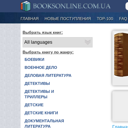
ГЛАВНАЯ
НОВЫЕ ПОСТУПЛЕНИЯ
ТОР-100
FAQ
Выбрать язык книг:
Выбрать книгу по жанру:
БОЕВИКИ
ВОЕННОЕ ДЕЛО
ДЕЛОВАЯ ЛИТЕРАТУРА
ДЕТЕКТИВЫ
ДЕТЕКТИВЫ И
ТРИЛЛЕРЫ
ДЕТСКИЕ
ДЕТСКИЕ КНИГИ
ДОКУМЕНТАЛЬНАЯ
ЛИТЕРАТУРА
Главна