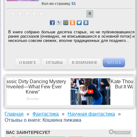
Кол-во страниц:
51
0
В книге собрано больше десятка старых, но не публиковавшихся
ранее рассказов (очевидно, не вписывавшихся в основной поток) и
несколько совсем свежих, вполне традиционных для позднего...
О КНИГЕ
ОТЗЫВЫ
В ИЗБРАННОЕ
ЧИТАТЬ
Главная
Фантастика
Научная фантастика
Отзывы о книге: Кошкина пижама